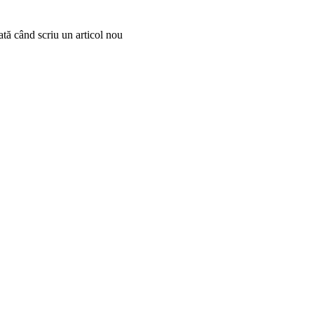
ată când scriu un articol nou