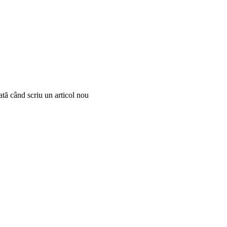
ată când scriu un articol nou