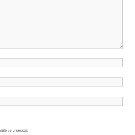
riile ce urmează.