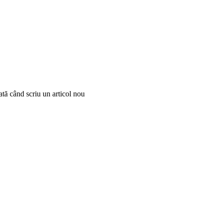
ată când scriu un articol nou